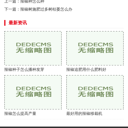
上一篇：
辣椒种怎么种
下一篇：
辣椒树施肥过多树枯萎怎么办
最新资讯
辣椒种子怎么播种发芽
辣椒追肥用什么肥料好
辣椒怎么提高产量
最好用的辣椒移栽机