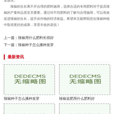
发损失。
辣椒的生长离不开合理的肥料施用，选择合适的专用肥料对于提高辣
椒的产量和品质至关重要。通过对不同肥料的了解与合理施用，可以有效
促进辣椒的生长，提升农作物的经济效益。希望本文能帮助您在辣椒种植
中取得更好的成果，享受丰收的喜悦！
上一篇：
辣椒用什么肥料长得好
下一篇：
辣椒种子怎么播种发芽
最新资讯
辣椒种子怎么播种发芽
辣椒追肥用什么肥料好