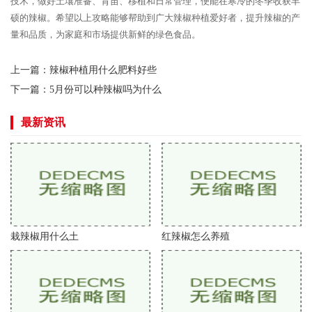
技术，做好土壤准备、育苗、移植和日常管理，便能在寒冷的冬季收获丰
硕的辣椒。希望以上攻略能够帮助到广大辣椒种植爱好者，提升辣椒的产
量和品质，为家庭和市场提供新鲜的绿色食品。
上一篇：
辣椒种植用什么肥料好些
下一篇：
5月份可以种辣椒吗为什么
最新资讯
栽辣椒用什么土
红辣椒怎么养殖