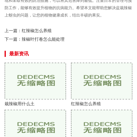
现和采取有效的防治措施，可以将其危害降到最低。注重日常的管理与预
防工作，能够有效提升植物的抗病能力。希望本文能帮助您解决盆栽辣椒
上蚜虫的问题，让您的植物健康成长，结出丰硕的果实。
上一篇：
红辣椒怎么养殖
下一篇：
辣椒叶打卷怎么能处理
最新资讯
栽辣椒用什么土
红辣椒怎么养殖